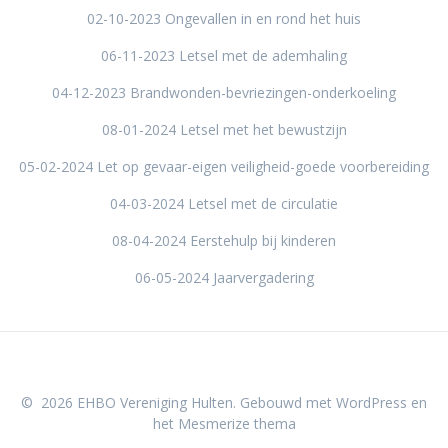
02-10-2023 Ongevallen in en rond het huis
06-11-2023 Letsel met de ademhaling
04-12-2023 Brandwonden-bevriezingen-onderkoeling
08-01-2024 Letsel met het bewustzijn
05-02-2024 Let op gevaar-eigen veiligheid-goede voorbereiding
04-03-2024 Letsel met de circulatie
08-04-2024 Eerstehulp bij kinderen
06-05-2024 Jaarvergadering
© 2026 EHBO Vereniging Hulten. Gebouwd met WordPress en
het
Mesmerize thema